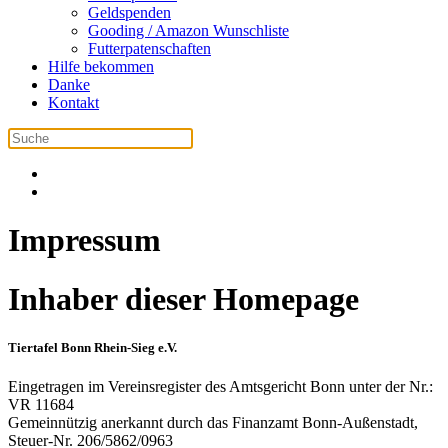
Geldspenden
Gooding / Amazon Wunschliste
Futterpatenschaften
Hilfe bekommen
Danke
Kontakt
Impressum
Inhaber dieser Homepage
Tiertafel Bonn Rhein-Sieg e.V.
Eingetragen im Vereinsregister des Amtsgericht Bonn unter der Nr.:
VR 11684
Gemeinnützig anerkannt durch das Finanzamt Bonn-Außenstadt,
Steuer-Nr. 206/5862/0963