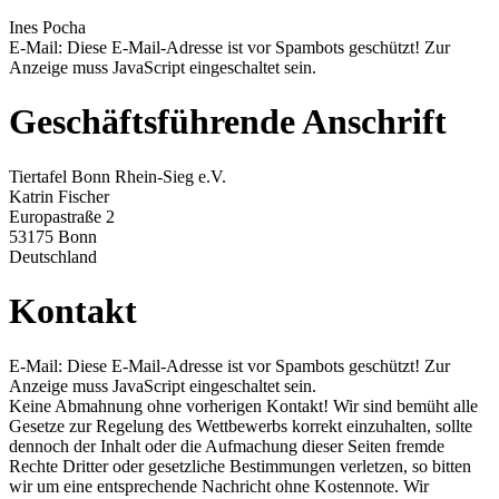
Ines Pocha
E-Mail:
Diese E-Mail-Adresse ist vor Spambots geschützt! Zur
Anzeige muss JavaScript eingeschaltet sein.
Geschäftsführende Anschrift
Tiertafel Bonn Rhein-Sieg e.V.
Katrin Fischer
Europastraße 2
53175 Bonn
Deutschland
Kontakt
E-Mail:
Diese E-Mail-Adresse ist vor Spambots geschützt! Zur
Anzeige muss JavaScript eingeschaltet sein.
Keine Abmahnung ohne vorherigen Kontakt! Wir sind bemüht alle
Gesetze zur Regelung des Wettbewerbs korrekt einzuhalten, sollte
dennoch der Inhalt oder die Aufmachung dieser Seiten fremde
Rechte Dritter oder gesetzliche Bestimmungen verletzen, so bitten
wir um eine entsprechende Nachricht ohne Kostennote. Wir