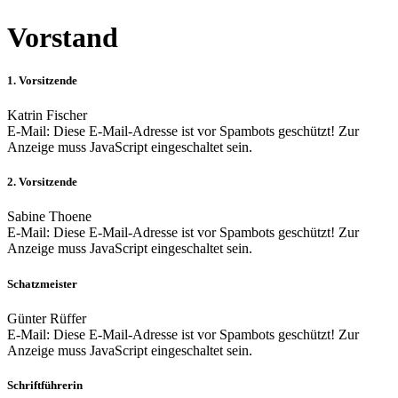
Vorstand
1. Vorsitzende
Katrin Fischer
E-Mail:
Diese E-Mail-Adresse ist vor Spambots geschützt! Zur
Anzeige muss JavaScript eingeschaltet sein.
2. Vorsitzende
Sabine Thoene
E-Mail:
Diese E-Mail-Adresse ist vor Spambots geschützt! Zur
Anzeige muss JavaScript eingeschaltet sein.
Schatzmeister
Günter Rüffer
E-Mail:
Diese E-Mail-Adresse ist vor Spambots geschützt! Zur
Anzeige muss JavaScript eingeschaltet sein.
Schriftführerin