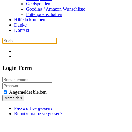
Geldspenden
Gooding / Amazon Wunschliste
Futterpatenschaften
Hilfe bekommen
Danke
Kontakt
Login Form
Angemeldet bleiben
Anmelden
Passwort vergessen?
Benutzername vergessen?