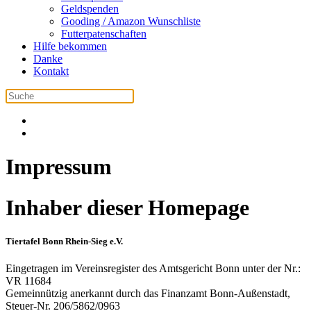
Geldspenden
Gooding / Amazon Wunschliste
Futterpatenschaften
Hilfe bekommen
Danke
Kontakt
Impressum
Inhaber dieser Homepage
Tiertafel Bonn Rhein-Sieg e.V.
Eingetragen im Vereinsregister des Amtsgericht Bonn unter der Nr.:
VR 11684
Gemeinnützig anerkannt durch das Finanzamt Bonn-Außenstadt,
Steuer-Nr. 206/5862/0963