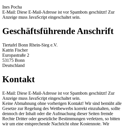
Ines Pocha
E-Mail:
Diese E-Mail-Adresse ist vor Spambots geschützt! Zur
Anzeige muss JavaScript eingeschaltet sein.
Geschäftsführende Anschrift
Tiertafel Bonn Rhein-Sieg e.V.
Katrin Fischer
Europastraße 2
53175 Bonn
Deutschland
Kontakt
E-Mail:
Diese E-Mail-Adresse ist vor Spambots geschützt! Zur
Anzeige muss JavaScript eingeschaltet sein.
Keine Abmahnung ohne vorherigen Kontakt! Wir sind bemüht alle
Gesetze zur Regelung des Wettbewerbs korrekt einzuhalten, sollte
dennoch der Inhalt oder die Aufmachung dieser Seiten fremde
Rechte Dritter oder gesetzliche Bestimmungen verletzen, so bitten
wir um eine entsprechende Nachricht ohne Kostennote. Wir