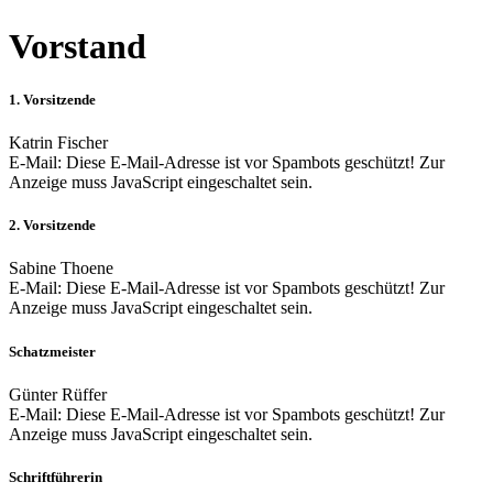
Vorstand
1. Vorsitzende
Katrin Fischer
E-Mail:
Diese E-Mail-Adresse ist vor Spambots geschützt! Zur
Anzeige muss JavaScript eingeschaltet sein.
2. Vorsitzende
Sabine Thoene
E-Mail:
Diese E-Mail-Adresse ist vor Spambots geschützt! Zur
Anzeige muss JavaScript eingeschaltet sein.
Schatzmeister
Günter Rüffer
E-Mail:
Diese E-Mail-Adresse ist vor Spambots geschützt! Zur
Anzeige muss JavaScript eingeschaltet sein.
Schriftführerin