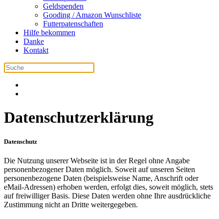
Geldspenden
Gooding / Amazon Wunschliste
Futterpatenschaften
Hilfe bekommen
Danke
Kontakt
Datenschutzerklärung
Datenschutz
Die Nutzung unserer Webseite ist in der Regel ohne Angabe
personenbezogener Daten möglich. Soweit auf unseren Seiten
personenbezogene Daten (beispielsweise Name, Anschrift oder
eMail-Adressen) erhoben werden, erfolgt dies, soweit möglich, stets
auf freiwilliger Basis. Diese Daten werden ohne Ihre ausdrückliche
Zustimmung nicht an Dritte weitergegeben.