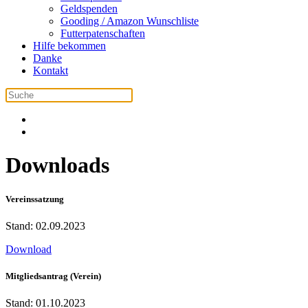
Geldspenden
Gooding / Amazon Wunschliste
Futterpatenschaften
Hilfe bekommen
Danke
Kontakt
Downloads
Vereinssatzung
Stand: 02.09.2023
Download
Mitgliedsantrag (Verein)
Stand: 01.10.2023