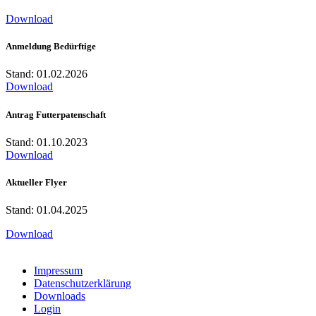
Download
Anmeldung Bedürftige
Stand: 01.02.2026
Download
Antrag Futterpatenschaft
Stand: 01.10.2023
Download
Aktueller Flyer
Stand: 01.04.2025
Download
Impressum
Datenschutzerklärung
Downloads
Login