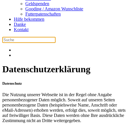
Geldspenden
Gooding / Amazon Wunschliste
Futterpatenschaften
Hilfe bekommen
Danke
Kontakt
Datenschutzerklärung
Datenschutz
Die Nutzung unserer Webseite ist in der Regel ohne Angabe
personenbezogener Daten möglich. Soweit auf unseren Seiten
personenbezogene Daten (beispielsweise Name, Anschrift oder
eMail-Adressen) erhoben werden, erfolgt dies, soweit möglich, stets
auf freiwilliger Basis. Diese Daten werden ohne Ihre ausdrückliche
Zustimmung nicht an Dritte weitergegeben.