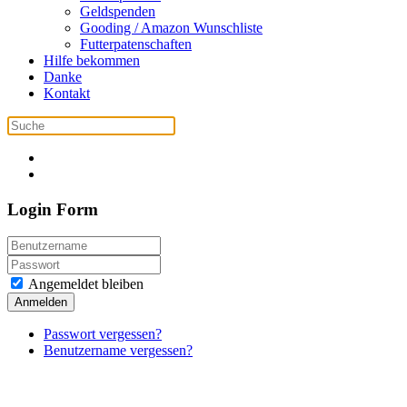
Geldspenden
Gooding / Amazon Wunschliste
Futterpatenschaften
Hilfe bekommen
Danke
Kontakt
Login Form
Angemeldet bleiben
Anmelden
Passwort vergessen?
Benutzername vergessen?