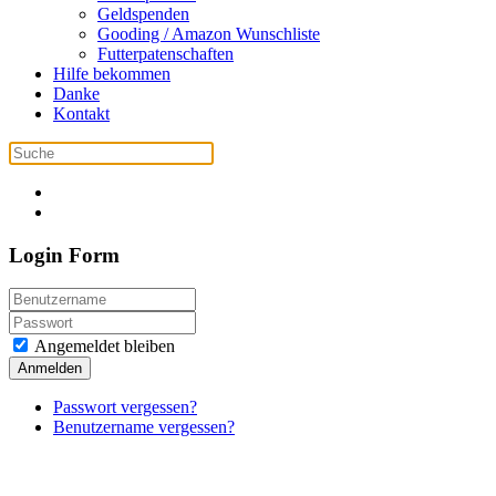
Geldspenden
Gooding / Amazon Wunschliste
Futterpatenschaften
Hilfe bekommen
Danke
Kontakt
Login Form
Angemeldet bleiben
Anmelden
Passwort vergessen?
Benutzername vergessen?