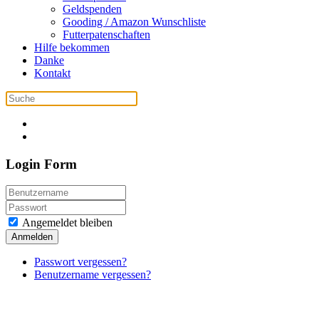
Geldspenden
Gooding / Amazon Wunschliste
Futterpatenschaften
Hilfe bekommen
Danke
Kontakt
Login Form
Angemeldet bleiben
Anmelden
Passwort vergessen?
Benutzername vergessen?