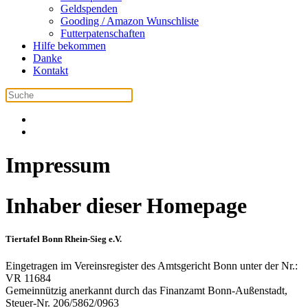
Geldspenden
Gooding / Amazon Wunschliste
Futterpatenschaften
Hilfe bekommen
Danke
Kontakt
Impressum
Inhaber dieser Homepage
Tiertafel Bonn Rhein-Sieg e.V.
Eingetragen im Vereinsregister des Amtsgericht Bonn unter der Nr.:
VR 11684
Gemeinnützig anerkannt durch das Finanzamt Bonn-Außenstadt,
Steuer-Nr. 206/5862/0963