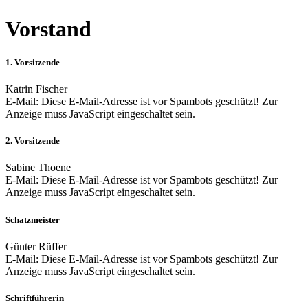
Vorstand
1. Vorsitzende
Katrin Fischer
E-Mail:
Diese E-Mail-Adresse ist vor Spambots geschützt! Zur
Anzeige muss JavaScript eingeschaltet sein.
2. Vorsitzende
Sabine Thoene
E-Mail:
Diese E-Mail-Adresse ist vor Spambots geschützt! Zur
Anzeige muss JavaScript eingeschaltet sein.
Schatzmeister
Günter Rüffer
E-Mail:
Diese E-Mail-Adresse ist vor Spambots geschützt! Zur
Anzeige muss JavaScript eingeschaltet sein.
Schriftführerin