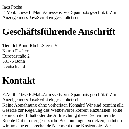
Ines Pocha
E-Mail:
Diese E-Mail-Adresse ist vor Spambots geschützt! Zur
Anzeige muss JavaScript eingeschaltet sein.
Geschäftsführende Anschrift
Tiertafel Bonn Rhein-Sieg e.V.
Katrin Fischer
Europastraße 2
53175 Bonn
Deutschland
Kontakt
E-Mail:
Diese E-Mail-Adresse ist vor Spambots geschützt! Zur
Anzeige muss JavaScript eingeschaltet sein.
Keine Abmahnung ohne vorherigen Kontakt! Wir sind bemüht alle
Gesetze zur Regelung des Wettbewerbs korrekt einzuhalten, sollte
dennoch der Inhalt oder die Aufmachung dieser Seiten fremde
Rechte Dritter oder gesetzliche Bestimmungen verletzen, so bitten
wir um eine entsprechende Nachricht ohne Kostennote. Wir