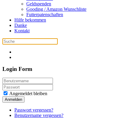
Geldspenden
Gooding / Amazon Wunschliste
Futterpatenschaften
Hilfe bekommen
Danke
Kontakt
Login Form
Angemeldet bleiben
Anmelden
Passwort vergessen?
Benutzername vergessen?