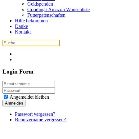
Geldspenden
Gooding / Amazon Wunschliste
Futterpatenschaften
Hilfe bekommen
Danke
Kontakt
Login Form
Angemeldet bleiben
Anmelden
Passwort vergessen?
Benutzername vergessen?