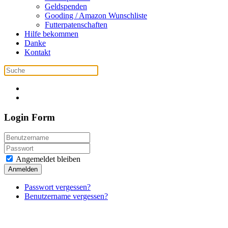
Geldspenden
Gooding / Amazon Wunschliste
Futterpatenschaften
Hilfe bekommen
Danke
Kontakt
Login Form
Angemeldet bleiben
Anmelden
Passwort vergessen?
Benutzername vergessen?