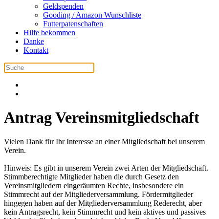
Geldspenden
Gooding / Amazon Wunschliste
Futterpatenschaften
Hilfe bekommen
Danke
Kontakt
Antrag Vereinsmitgliedschaft
Vielen Dank für Ihr Interesse an einer Mitgliedschaft bei unserem
Verein.
Hinweis: Es gibt in unserem Verein zwei Arten der Mitgliedschaft.
Stimmberechtigte Mitglieder haben die durch Gesetz den
Vereinsmitgliedern eingeräumten Rechte, insbesondere ein
Stimmrecht auf der Mitgliederversammlung. Fördermitglieder
hingegen haben auf der Mitgliederversammlung Rederecht, aber
kein Antragsrecht, kein Stimmrecht und kein aktives und passives