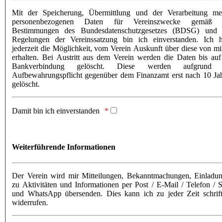
Mit der Speicherung, Übermittlung und der Verarbeitung me
personenbezogenen Daten für Vereinszwecke gemäß 
Bestimmungen des Bundesdatenschutzgesetzes (BDSG) und
Regelungen der Vereinssatzung bin ich einverstanden. Ich 
jederzeit die Möglichkeit, vom Verein Auskunft über diese von mi
erhalten. Bei Austritt aus dem Verein werden die Daten bis auf
Bankverbindung gelöscht. Diese werden aufgrund 
Aufbewahrungspflicht gegenüber dem Finanzamt erst nach 10 Ja
gelöscht.
Damit bin ich einverstanden
Weiterführende Informationen
Der Verein wird mir Mitteilungen, Bekanntmachungen, Einladu
zu Aktivitäten und Informationen per Post / E-Mail / Telefon /
und WhatsApp übersenden. Dies kann ich zu jeder Zeit schrift
widerrufen.