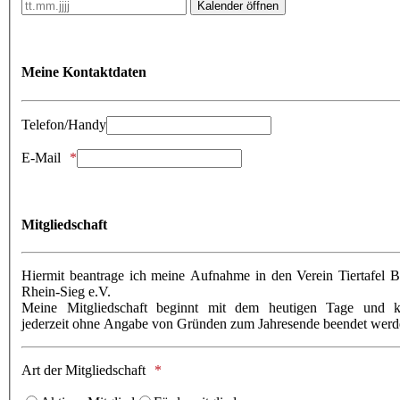
Kalender öffnen
Meine Kontaktdaten
Telefon/Handy
E-Mail
Mitgliedschaft
Hiermit beantrage ich meine Aufnahme in den Verein Tiertafel 
Rhein-Sieg e.V.
Meine Mitgliedschaft beginnt mit dem heutigen Tage und 
jederzeit ohne Angabe von Gründen zum Jahresende beendet werd
Art der Mitgliedschaft