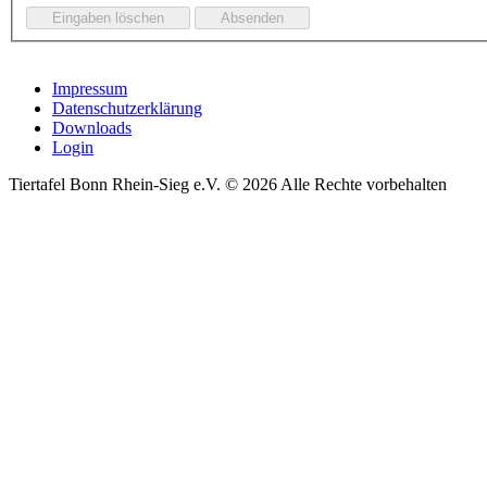
Impressum
Datenschutzerklärung
Downloads
Login
Tiertafel Bonn Rhein-Sieg e.V. © 2026 Alle Rechte vorbehalten