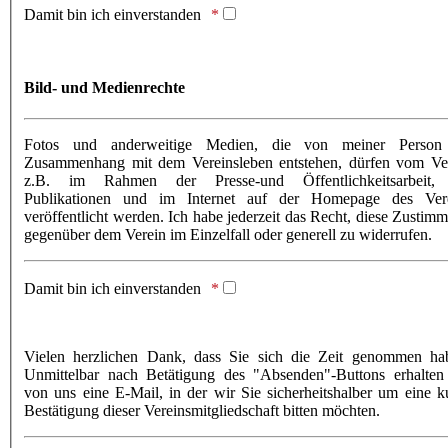
Damit bin ich einverstanden
Bild- und Medienrechte
Fotos und anderweitige Medien, die von meiner Person
Zusammenhang mit dem Vereinsleben entstehen, dürfen vom Ve
z.B. im Rahmen der Presse-und Öffentlichkeitsarbeit, 
Publikationen und im Internet auf der Homepage des Ver
veröffentlicht werden. Ich habe jederzeit das Recht, diese Zustim
gegenüber dem Verein im Einzelfall oder generell zu widerrufen.
Damit bin ich einverstanden
Vielen herzlichen Dank, dass Sie sich die Zeit genommen ha
Unmittelbar nach Betätigung des "Absenden"-Buttons erhalten
von uns eine E-Mail, in der wir Sie sicherheitshalber um eine k
Bestätigung dieser Vereinsmitgliedschaft bitten möchten.