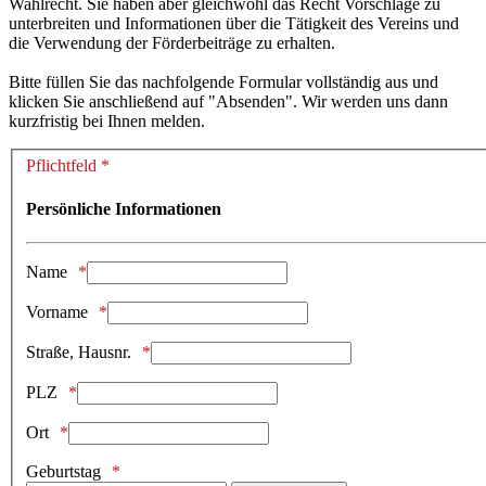
Wahlrecht. Sie haben aber gleichwohl das Recht Vorschläge zu
unterbreiten und Informationen über die Tätigkeit des Vereins und
die Verwendung der Förderbeiträge zu erhalten.
Bitte füllen Sie das nachfolgende Formular vollständig aus und
klicken Sie anschließend auf "Absenden". Wir werden uns dann
kurzfristig bei Ihnen melden.
Pflichtfeld *
Persönliche Informationen
Name
Vorname
Straße, Hausnr.
PLZ
Ort
Geburtstag