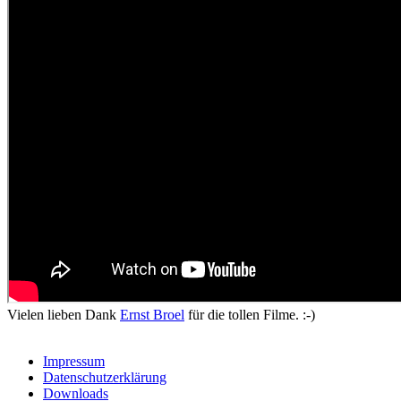
Vielen lieben Dank
Ernst Broel
für die tollen Filme. :-)
Impressum
Datenschutzerklärung
Downloads