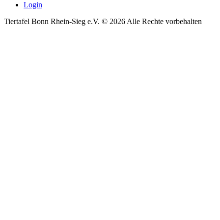
Login
Tiertafel Bonn Rhein-Sieg e.V. © 2026 Alle Rechte vorbehalten