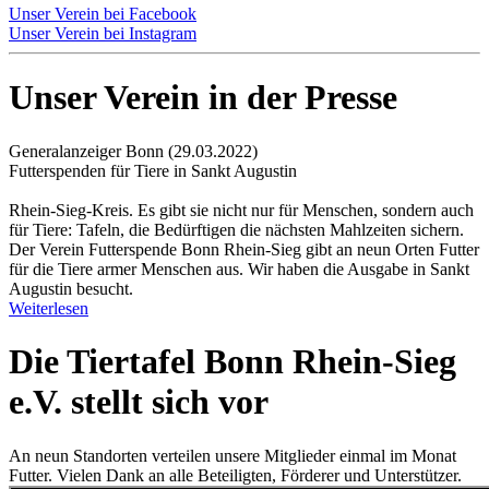
Unser Verein bei Facebook
Unser Verein bei Instagram
Unser Verein in der Presse
Generalanzeiger Bonn (29.03.2022)
Futterspenden für Tiere in Sankt Augustin
Rhein-Sieg-Kreis. Es gibt sie nicht nur für Menschen, sondern auch
für Tiere: Tafeln, die Bedürftigen die nächsten Mahlzeiten sichern.
Der Verein Futterspende Bonn Rhein-Sieg gibt an neun Orten Futter
für die Tiere armer Menschen aus. Wir haben die Ausgabe in Sankt
Augustin besucht.
Weiterlesen
Die Tiertafel Bonn Rhein-Sieg
e.V. stellt sich vor
An neun Standorten verteilen unsere Mitglieder einmal im Monat
Futter. Vielen Dank an alle Beteiligten, Förderer und Unterstützer.