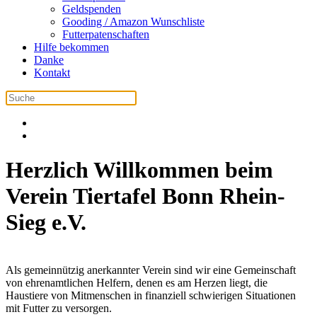
Geldspenden
Gooding / Amazon Wunschliste
Futterpatenschaften
Hilfe bekommen
Danke
Kontakt
Herzlich Willkommen beim
Verein Tiertafel Bonn Rhein-
Sieg e.V.
Als gemeinnützig anerkannter Verein sind wir eine Gemeinschaft
von ehrenamtlichen Helfern, denen es am Herzen liegt, die
Haustiere von Mitmenschen in finanziell schwierigen Situationen
mit Futter zu versorgen.