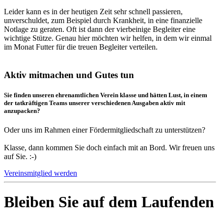
Leider kann es in der heutigen Zeit sehr schnell passieren,
unverschuldet, zum Beispiel durch Krankheit, in eine finanzielle
Notlage zu geraten. Oft ist dann der vierbeinige Begleiter eine
wichtige Stütze. Genau hier möchten wir helfen, in dem wir einmal
im Monat Futter für die treuen Begleiter verteilen.
Aktiv mitmachen und Gutes tun
Sie finden unseren ehrenamtlichen Verein klasse und hätten Lust, in einem
der tatkräftigen Teams unserer verschiedenen Ausgaben aktiv mit
anzupacken?
Oder uns im Rahmen einer Fördermitgliedschaft zu unterstützen?
Klasse, dann kommen Sie doch einfach mit an Bord. Wir freuen uns
auf Sie. :-)
Vereinsmitglied werden
Bleiben Sie auf dem Laufenden