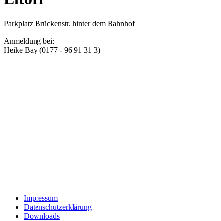
Parkplatz Brückenstr. hinter dem Bahnhof
Anmeldung bei:
Heike Bay (0177 - 96 91 31 3)
Impressum
Datenschutzerklärung
Downloads