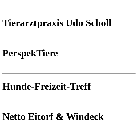
Tierarztpraxis Udo Scholl
PerspekTiere
Hunde-Freizeit-Treff
Netto Eitorf & Windeck