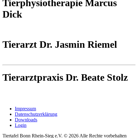
Tierphysiotherapie Marcus
Dick
Tierarzt Dr. Jasmin Riemel
Tierarztpraxis Dr. Beate Stolz
Impressum
Datenschutzerklärung
Downloads
Login
Tiertafel Bonn Rhein-Sieg e.V. © 2026 Alle Rechte vorbehalten