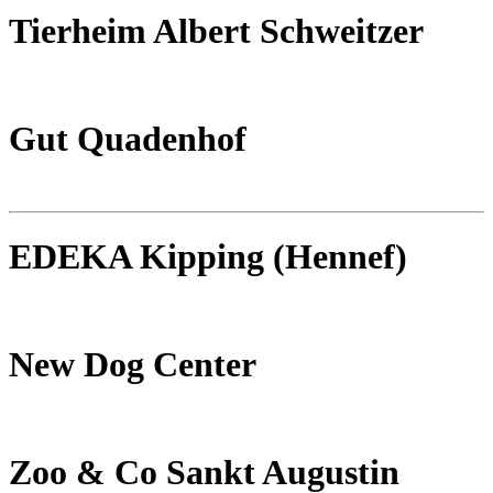
Tierheim Albert Schweitzer
Gut Quadenhof
EDEKA Kipping (Hennef)
New Dog Center
Zoo & Co Sankt Augustin