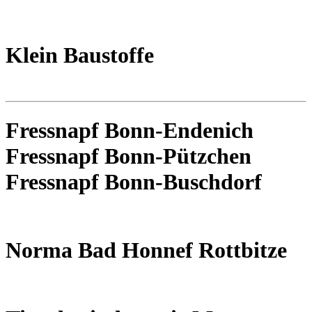
Klein Baustoffe
Fressnapf Bonn-Endenich
Fressnapf Bonn-Pützchen
Fressnapf Bonn-Buschdorf
Norma Bad Honnef Rottbitze