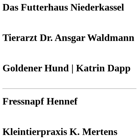
Das Futterhaus Niederkassel
Tierarzt Dr. Ansgar Waldmann
Goldener Hund | Katrin Dapp
Fressnapf Hennef
Kleintierpraxis K. Mertens