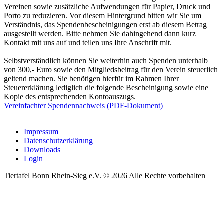
Vereinen sowie zusätzliche Aufwendungen für Papier, Druck und
Porto zu reduzieren. Vor diesem Hintergrund bitten wir Sie um
Verständnis, das Spendenbescheinigungen erst ab diesem Betrag
ausgestellt werden. Bitte nehmen Sie dahingehend dann kurz
Kontakt mit uns auf und teilen uns Ihre Anschrift mit.
Selbstverständlich können Sie weiterhin auch Spenden unterhalb
von 300,- Euro sowie den Mitgliedsbeitrag für den Verein steuerlich
geltend machen. Sie benötigen hierfür im Rahmen Ihrer
Steuererklärung lediglich die folgende Bescheinigung sowie eine
Kopie des entsprechenden Kontoauszugs.
Vereinfachter Spendennachweis (PDF-Dokument)
Impressum
Datenschutzerklärung
Downloads
Login
Tiertafel Bonn Rhein-Sieg e.V. © 2026 Alle Rechte vorbehalten