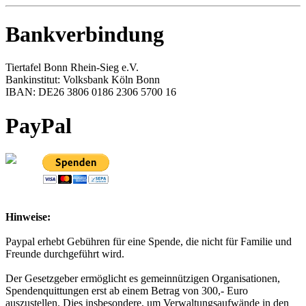
Bankverbindung
Tiertafel Bonn Rhein-Sieg e.V.
Bankinstitut: Volksbank Köln Bonn
IBAN: DE26 3806 0186 2306 5700 16
PayPal
Hinweise:
Paypal erhebt Gebühren für eine Spende, die nicht für Familie und
Freunde durchgeführt wird.
Der Gesetzgeber ermöglicht es gemeinnützigen Organisationen,
Spendenquittungen erst ab einem Betrag von 300,- Euro
auszustellen. Dies insbesondere, um Verwaltungsaufwände in den