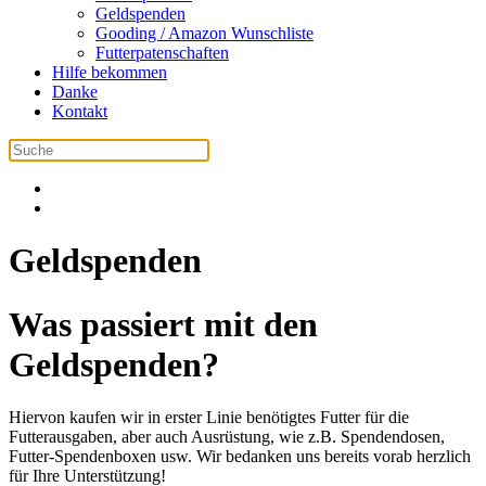
Geldspenden
Gooding / Amazon Wunschliste
Futterpatenschaften
Hilfe bekommen
Danke
Kontakt
Geldspenden
Was passiert mit den
Geldspenden?
Hiervon kaufen wir in erster Linie benötigtes Futter für die
Futterausgaben, aber auch Ausrüstung, wie z.B. Spendendosen,
Futter-Spendenboxen usw. Wir bedanken uns bereits vorab herzlich
für Ihre Unterstützung!